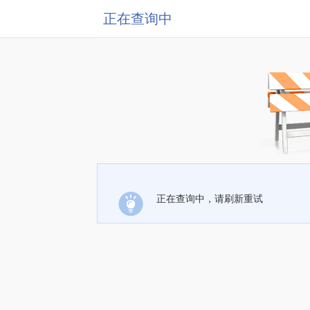
正在查询中
正在查询中，请刷新重试